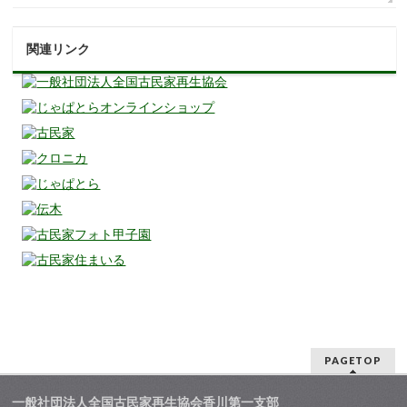
関連リンク
PAGETOP
一般社団法人全国古民家再生協会香川第一支部