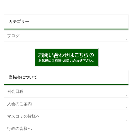
カテゴリー
ブログ
当協会について
例会日程
入会のご案内
マスコミの皆様へ
行政の皆様へ