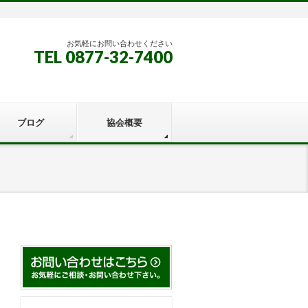
お気軽にお問い合わせください
TEL 0877-32-7400
ブログ
協会概要