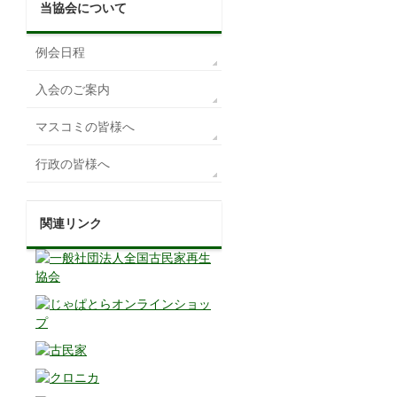
当協会について
例会日程
入会のご案内
マスコミの皆様へ
行政の皆様へ
関連リンク