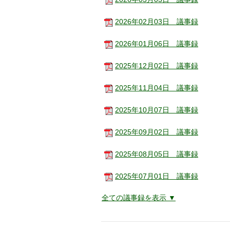
2026年02月03日 議事録
2026年01月06日 議事録
2025年12月02日 議事録
2025年11月04日 議事録
2025年10月07日 議事録
2025年09月02日 議事録
2025年08月05日 議事録
2025年07月01日 議事録
全ての議事録を表示 ▼