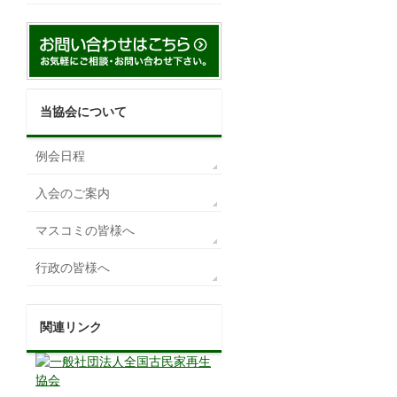
当協会について
例会日程
入会のご案内
マスコミの皆様へ
行政の皆様へ
関連リンク