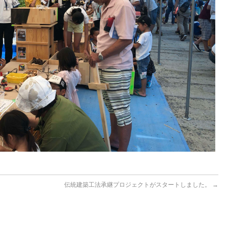
伝統建築工法承継プロジェクトがスタートしました。
→