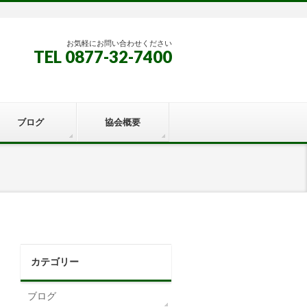
お気軽にお問い合わせください
TEL 0877-32-7400
ブログ
協会概要
カテゴリー
ブログ