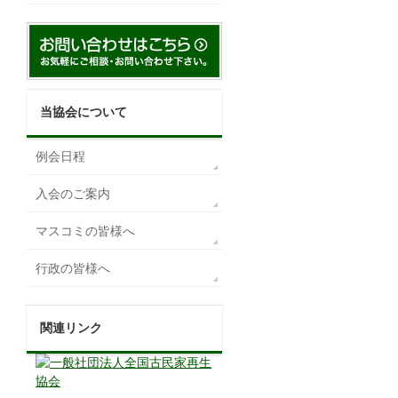
当協会について
例会日程
入会のご案内
マスコミの皆様へ
行政の皆様へ
関連リンク