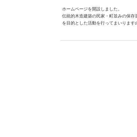
ホームページを開設しました。
伝統的木造建築の民家・町並みの保存
を目的とした活動を行ってまいります