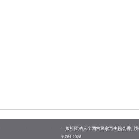
一般社団法人全国古民家再生協会香川
〒764-0026