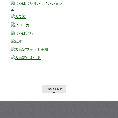
PAGETOP