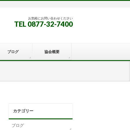
お気軽にお問い合わせください
TEL 0877-32-7400
ブログ
協会概要
カテゴリー
ブログ