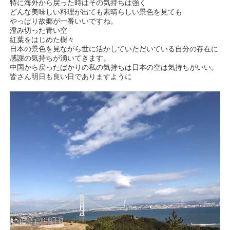
特に海外から戻った時はその気持ちは強く
どんな美味しい料理が出ても素晴らしい景色を見ても
やっぱり故郷が一番いいですね。
澄み切った青い空
紅葉をはじめた樹々
日本の景色を見ながら世に活かしていただいている自分の存在に
感謝の気持ちが湧いてきます。
中国から戻ったばかりの私の気持ちは日本の空は気持ちがいい。
皆さん明日も良い日でありますように