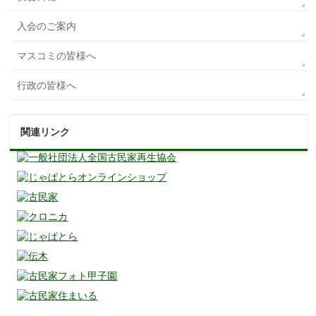
入会のご案内
マスコミの皆様へ
行政の皆様へ
関連リンク