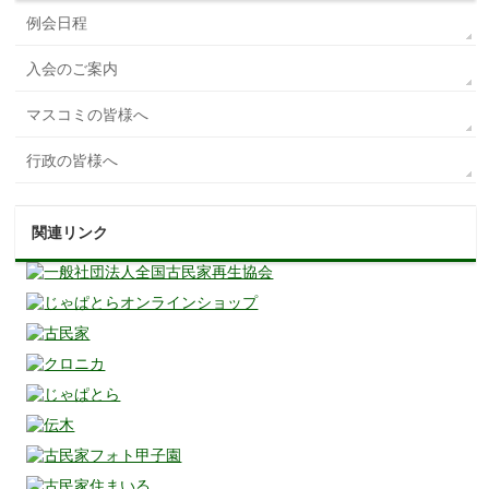
例会日程
入会のご案内
マスコミの皆様へ
行政の皆様へ
関連リンク