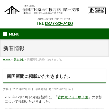
お気軽にお問い合わせください
TEL
0877-32-7400
MENU
新着情報
HOME
»
新着情報
»
四国新聞に掲載いただきました。
四国新聞に掲載いただきました。
投稿日 : 2025年12月18日
最終更新日時 : 2025年12月24日
2025年12月18日の四国新聞に、「
古民家フォト甲子園
」の表彰
について掲載いただきました。