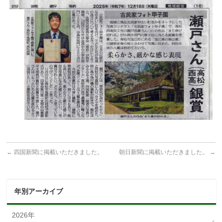
←
四国新聞に掲載いただきました。
朝日新聞に掲載いただきました。
→
年別アーカイブ
2026年