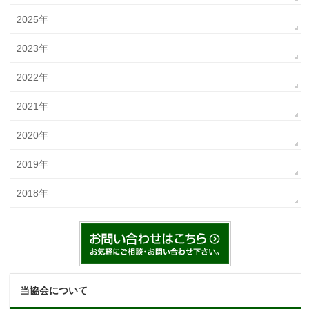
2025年
2023年
2022年
2021年
2020年
2019年
2018年
当協会について